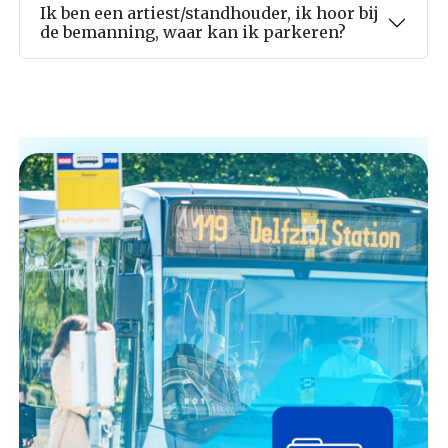
Ik ben een artiest/standhouder, ik hoor bij
de bemanning, waar kan ik parkeren?
Afbeelding