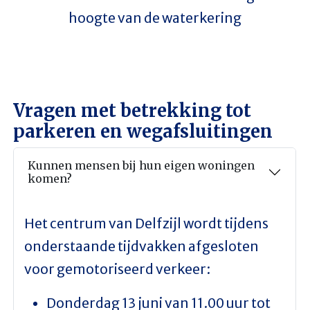
hoogte van de waterkering
Vragen met betrekking tot
parkeren en wegafsluitingen
Kunnen mensen bij hun eigen woningen
komen?
Het centrum van Delfzijl wordt tijdens
onderstaande tijdvakken afgesloten
voor gemotoriseerd verkeer:
Donderdag 13 juni van 11.00 uur tot