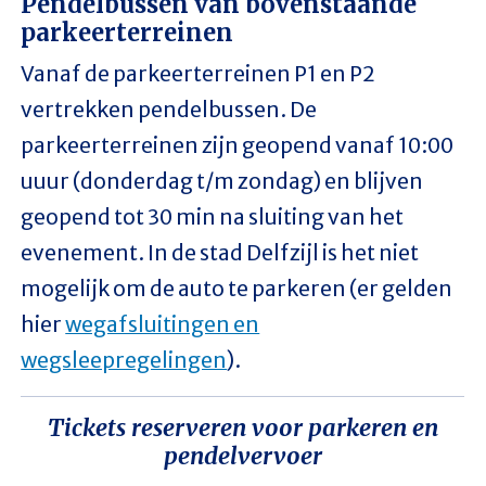
Pendelbussen van bovenstaande
parkeerterreinen
Vanaf de parkeerterreinen P1 en P2
vertrekken pendelbussen. De
parkeerterreinen zijn geopend vanaf 10:00
uuur (donderdag t/m zondag) en blijven
geopend tot 30 min na sluiting van het
evenement. In de stad Delfzijl is het niet
mogelijk om de auto te parkeren (er gelden
hier
wegafsluitingen en
wegsleepregelingen
).
Tickets reserveren voor parkeren en
pendelvervoer