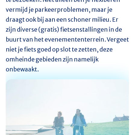
vermijd je parkeerproblemen, maar je
draagt ook bij aan een schoner milieu. Er
zijn diverse (gratis) fietsenstallingen in de
buurt van het evenemententerrein. Vergeet
niet je fiets goed op slot te zetten, deze
omheinde gebieden zijn namelijk
onbewaakt.
Afbeelding