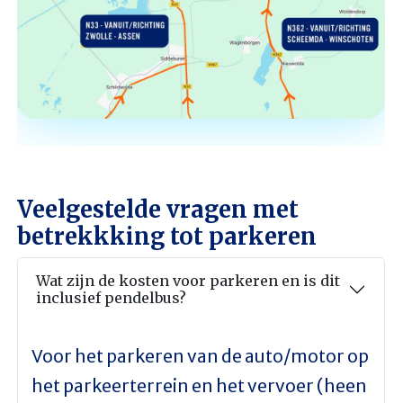
Veelgestelde vragen met
betrekkking tot parkeren
Wat zijn de kosten voor parkeren en is dit
inclusief pendelbus?
Voor het parkeren van de auto/motor op
het parkeerterrein en het vervoer (heen