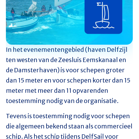
In het evenementengebied (haven Delfzijl
ten westen van de Zeesluis Eemskanaal en
de Damsterhaven) is voor schepen groter
dan 15 meter en voor schepen korter dan 15
meter met meer dan 11 opvarenden
toestemming nodig van de organisatie.
Tevens is toestemming nodig voor schepen
die algemeen bekend staan als commercieel
schip. Als het schip tijdens DelfSail voor