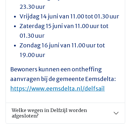
23.30 uur
Vrijdag 14 juni van 11.00 tot 01.30 uur
Zaterdag 15 juni van 11.00 uur tot
01.30 uur
Zondag 16 juni van 11.00 uur tot
19.00 uur
Bewoners kunnen een ontheffing
aanvragen bij de gemeente Eemsdelta:
https://www.eemsdelta.nl/delfsail
Welke wegen in Delfzijl worden
afgesloten?