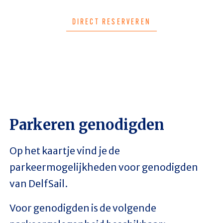
DIRECT RESERVEREN
Parkeren genodigden
Op het kaartje vind je de
parkeermogelijkheden voor genodigden
van DelfSail.
Voor genodigden is de volgende