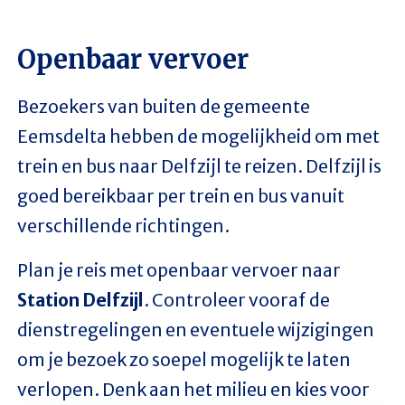
Openbaar vervoer
Bezoekers van buiten de gemeente
Eemsdelta hebben de mogelijkheid om met
trein en bus naar Delfzijl te reizen. Delfzijl is
goed bereikbaar per trein en bus vanuit
verschillende richtingen.
Plan je reis met openbaar vervoer naar
Station Delfzijl
. Controleer vooraf de
dienstregelingen en eventuele wijzigingen
om je bezoek zo soepel mogelijk te laten
verlopen. Denk aan het milieu en kies voor