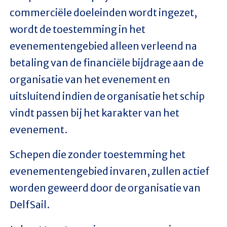
commerciële doeleinden wordt ingezet,
wordt de toestemming in het
evenementengebied alleen verleend na
betaling van de financiële bijdrage aan de
organisatie van het evenement en
uitsluitend indien de organisatie het schip
vindt passen bij het karakter van het
evenement.
Schepen die zonder toestemming het
evenementengebied invaren, zullen actief
worden geweerd door de organisatie van
DelfSail.