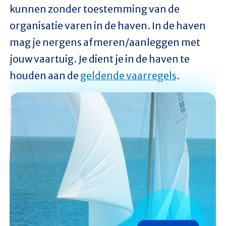
kunnen zonder toestemming van de
organisatie varen in de haven. In de haven
mag je nergens afmeren/aanleggen met
jouw vaartuig. Je dient je in de haven te
houden aan de
geldende vaarregels
.
Afbeelding