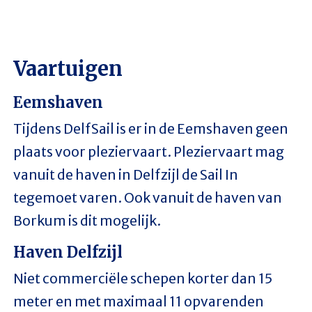
Vaartuigen
Eemshaven
Tijdens DelfSail is er in de Eemshaven geen
plaats voor pleziervaart. Pleziervaart mag
vanuit de haven in Delfzijl de Sail In
tegemoet varen. Ook vanuit de haven van
Borkum is dit mogelijk.
Haven Delfzijl
Niet commerciële schepen korter dan 15
meter en met maximaal 11 opvarenden