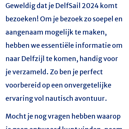
Geweldig dat je DelfSail 2024 komt
bezoeken! Om je bezoek zo soepel en
aangenaam mogelijk te maken,
hebben we essentiële informatie om
naar Delfzijl te komen, handig voor
je verzameld. Zo ben je perfect
voorbereid op een onvergetelijke
ervaring vol nautisch avontuur.
Mocht je nog vragen hebben waarop