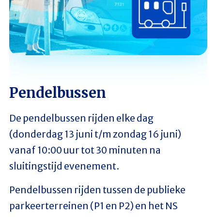
Pendelbussen
De pendelbussen rijden elke dag
(donderdag 13 juni t/m zondag 16 juni)
vanaf 10:00 uur tot 30 minuten na
sluitingstijd evenement.
Pendelbussen rijden tussen de publieke
parkeerterreinen (P1 en P2) en het NS