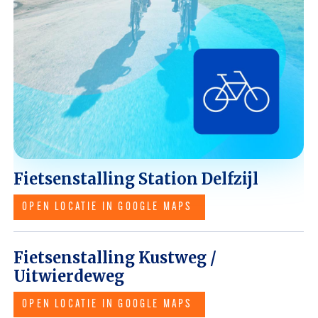
Fietsenstalling Station Delfzijl
OPEN LOCATIE IN GOOGLE MAPS
Fietsenstalling Kustweg /
Uitwierdeweg
OPEN LOCATIE IN GOOGLE MAPS