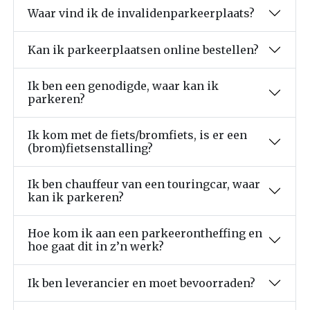
Waar vind ik de invalidenparkeerplaats?
Kan ik parkeerplaatsen online bestellen?
Ik ben een genodigde, waar kan ik
parkeren?
Ik kom met de fiets/bromfiets, is er een
(brom)fietsenstalling?
Ik ben chauffeur van een touringcar, waar
kan ik parkeren?
Hoe kom ik aan een parkeerontheffing en
hoe gaat dit in z’n werk?
Ik ben leverancier en moet bevoorraden?