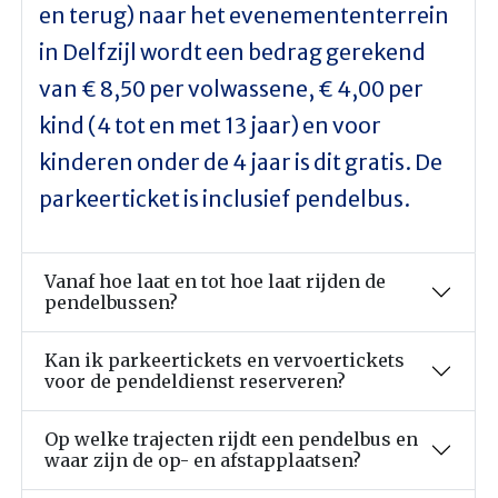
en terug) naar het evenemententerrein
in Delfzijl wordt een bedrag gerekend
van € 8,50 per volwassene, € 4,00 per
kind (4 tot en met 13 jaar) en voor
kinderen onder de 4 jaar is dit gratis. De
parkeerticket is inclusief pendelbus.
Vanaf hoe laat en tot hoe laat rijden de
pendelbussen?
Kan ik parkeertickets en vervoertickets
voor de pendeldienst reserveren?
Op welke trajecten rijdt een pendelbus en
waar zijn de op- en afstapplaatsen?