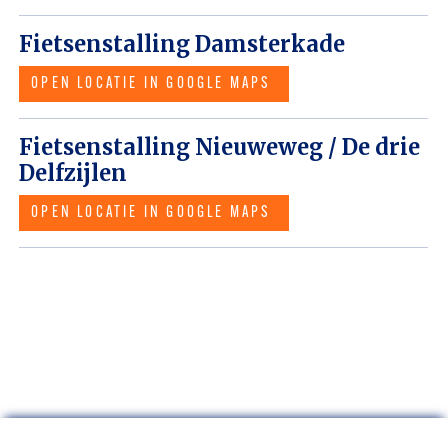
Fietsenstalling Damsterkade
OPEN LOCATIE IN GOOGLE MAPS
Fietsenstalling Nieuweweg / De drie
Delfzijlen
OPEN LOCATIE IN GOOGLE MAPS
Parkeren MIVA