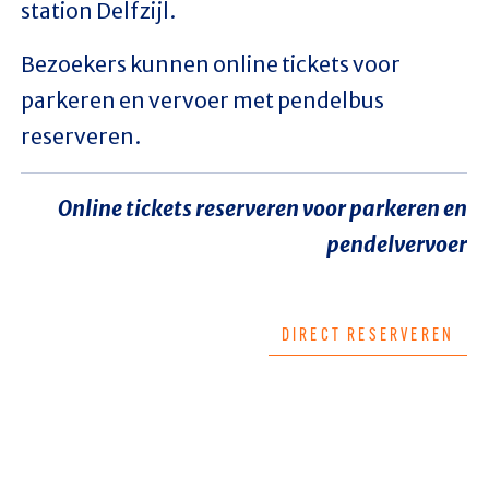
station Delfzijl.
Bezoekers kunnen online tickets voor
parkeren en vervoer met pendelbus
reserveren.
Online tickets reserveren voor parkeren en
pendelvervoer
DIRECT RESERVEREN