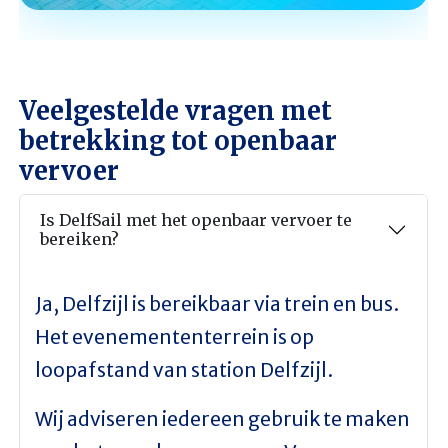
Veelgestelde vragen met
betrekking tot openbaar
vervoer
Is DelfSail met het openbaar vervoer te
bereiken?
Ja, Delfzijl is bereikbaar via trein en bus.
Het evenemententerrein is op
loopafstand van station Delfzijl.
Wij adviseren iedereen gebruik te maken