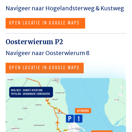
Navigeer naar Hogelandsterweg & Kustweg
OPEN LOCATIE IN GOOGLE MAPS
Oosterwierum P2
Navigeer naar Oosterwierum 8
OPEN LOCATIE IN GOOGLE MAPS
Afbeelding