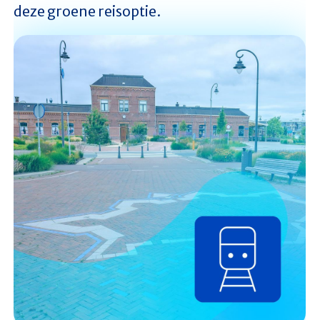
deze groene reisoptie.
Afbeelding