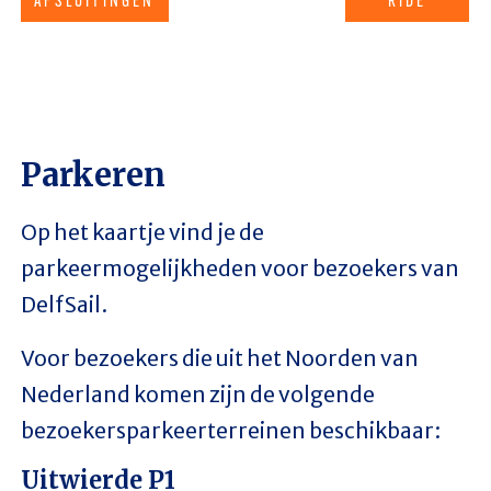
AFSLUITINGEN
RIDE
Parkeren
Op het kaartje vind je de
parkeermogelijkheden voor bezoekers van
DelfSail.
Voor bezoekers die uit het Noorden van
Nederland komen zijn de volgende
bezoekersparkeerterreinen beschikbaar:
Uitwierde P1