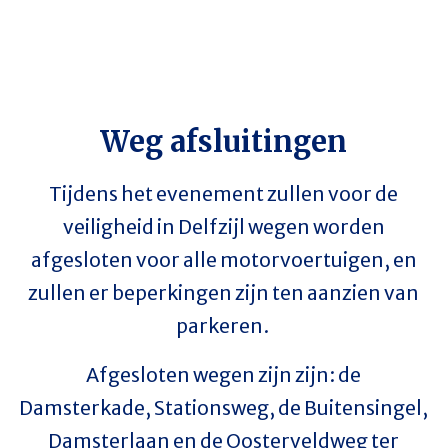
Weg afsluitingen
Tijdens het evenement zullen voor de
veiligheid in Delfzijl wegen worden
afgesloten voor alle motorvoertuigen, en
zullen er beperkingen zijn ten aanzien van
parkeren.
Afgesloten wegen zijn zijn: de
Damsterkade, Stationsweg, de Buitensingel,
Damsterlaan en de Oosterveldweg ter