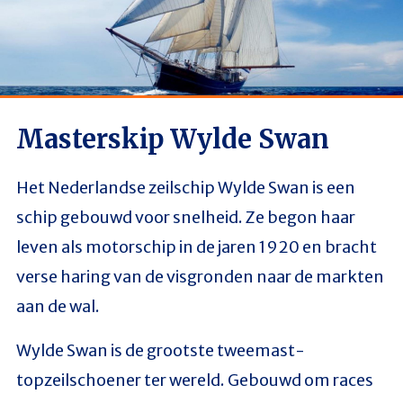
Masterskip Wylde Swan
Het Nederlandse zeilschip Wylde Swan is een
schip gebouwd voor snelheid. Ze begon haar
leven als motorschip in de jaren 1920 en bracht
verse haring van de visgronden naar de markten
aan de wal.
Wylde Swan is de grootste tweemast-
topzeilschoener ter wereld. Gebouwd om races