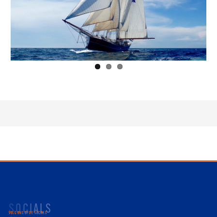
SOCIALS
VOLG ONS OP DE SOCIALS