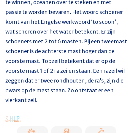
te winnen, oceanen over te steken en met
passie te worden bevaren. Het woord schoener
komt van het Engelse werkwoord ‘to scoon’,
wat scheren over het water betekent. Er zijn
schoeners met 2 tot 6 masten. Bij een tweemast
schoener is de achterste mast hoger dan de
voorste mast. Topzeil betekent dat er op de
voorste mast 1 of 2 ra zeilen staan. Een razeil wil
zeggen dat er twee rondhouten, de ra’s, zijn die
dwars op de mast staan. Zo ontstaat er een
vierkant zeil.
SHIP
SPECIFICATIONS