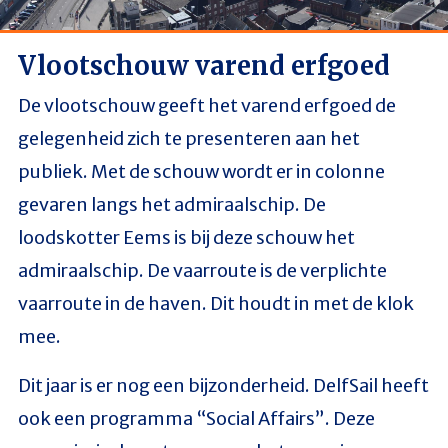
Vlootschouw varend erfgoed
De vlootschouw geeft het varend erfgoed de
gelegenheid zich te presenteren aan het
publiek. Met de schouw wordt er in colonne
gevaren langs het admiraalschip. De
loodskotter Eems is bij deze schouw het
admiraalschip. De vaarroute is de verplichte
vaarroute in de haven. Dit houdt in met de klok
mee.
Dit jaar is er nog een bijzonderheid. DelfSail heeft
ook een programma “Social Affairs”. Deze