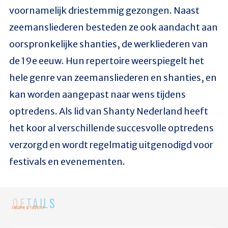
voornamelijk driestemmig gezongen. Naast
zeemansliederen besteden ze ook aandacht aan
oorspronkelijke shanties, de werkliederen van
de 19e eeuw. Hun repertoire weerspiegelt het
hele genre van zeemansliederen en shanties, en
kan worden aangepast naar wens tijdens
optredens. Als lid van Shanty Nederland heeft
het koor al verschillende succesvolle optredens
verzorgd en wordt regelmatig uitgenodigd voor
festivals en evenementen.
DETAILS
LOCATIE & TIJDSTIP