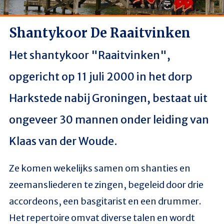
Shantykoor De Raaitvinken
Het shantykoor "Raaitvinken",
opgericht op 11 juli 2000 in het dorp
Harkstede nabij Groningen, bestaat uit
ongeveer 30 mannen onder leiding van
Klaas van der Woude.
Ze komen wekelijks samen om shanties en
zeemansliederen te zingen, begeleid door drie
accordeons, een basgitarist en een drummer.
Het repertoire omvat diverse talen en wordt