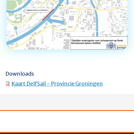
Downloads
Kaart DelfSail - Provincie Groningen