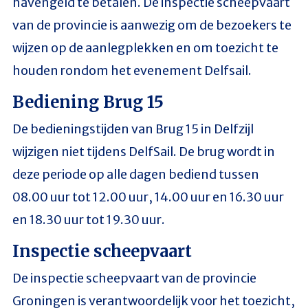
havengeld te betalen. De inspectie scheepvaart
van de provincie is aanwezig om de bezoekers te
wijzen op de aanlegplekken en om toezicht te
houden rondom het evenement Delfsail.
Bediening Brug 15
De bedieningstijden van Brug 15 in Delfzijl
wijzigen niet tijdens DelfSail. De brug wordt in
deze periode op alle dagen bediend tussen
08.00 uur tot 12.00 uur, 14.00 uur en 16.30 uur
en 18.30 uur tot 19.30 uur.
Inspectie scheepvaart
De inspectie scheepvaart van de provincie
Groningen is verantwoordelijk voor het toezicht,