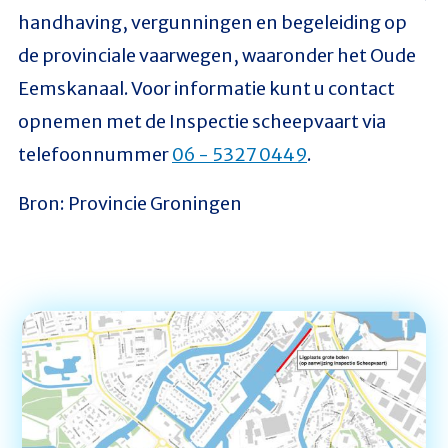
handhaving, vergunningen en begeleiding op
de provinciale vaarwegen, waaronder het Oude
Eemskanaal. Voor informatie kunt u contact
opnemen met de Inspectie scheepvaart via
telefoonnummer
06 - 5327 0449
.
Bron: Provincie Groningen