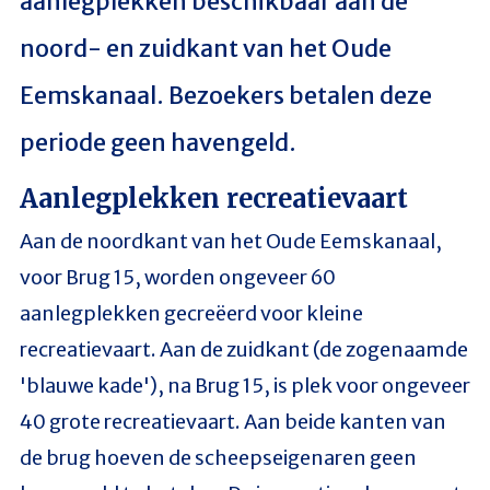
aanlegplekken beschikbaar aan de
noord- en zuidkant van het Oude
Eemskanaal. Bezoekers betalen deze
periode geen havengeld.
Aanlegplekken recreatievaart
Aan de noordkant van het Oude Eemskanaal,
voor Brug 15, worden ongeveer 60
aanlegplekken gecreëerd voor kleine
recreatievaart. Aan de zuidkant (de zogenaamde
'blauwe kade'), na Brug 15, is plek voor ongeveer
40 grote recreatievaart. Aan beide kanten van
de brug hoeven de scheepseigenaren geen