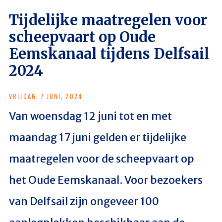
Tijdelijke maatregelen voor
scheepvaart op Oude
Eemskanaal tijdens Delfsail
2024
VRIJDAG, 7 JUNI, 2024
Van woensdag 12 juni tot en met
maandag 17 juni gelden er tijdelijke
maatregelen voor de scheepvaart op
het Oude Eemskanaal. Voor bezoekers
van Delfsail zijn ongeveer 100