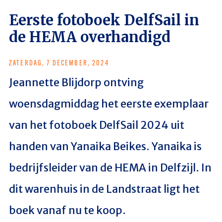
Eerste fotoboek DelfSail in
de HEMA overhandigd
ZATERDAG, 7 DECEMBER, 2024
Jeannette Blijdorp ontving
woensdagmiddag het eerste exemplaar
van het fotoboek DelfSail 2024 uit
handen van Yanaika Beikes. Yanaika is
bedrijfsleider van de HEMA in Delfzijl. In
dit warenhuis in de Landstraat ligt het
boek vanaf nu te koop.