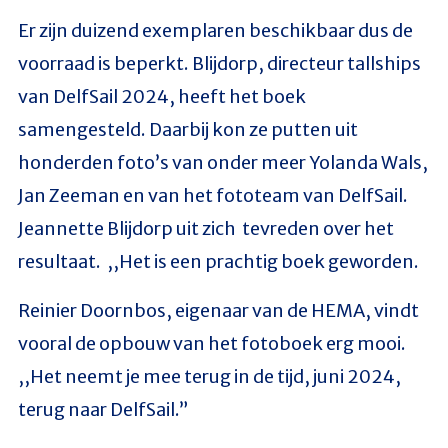
Er zijn duizend exemplaren beschikbaar dus de
voorraad is beperkt. Blijdorp, directeur tallships
van DelfSail 2024, heeft het boek
samengesteld. Daarbij kon ze putten uit
honderden foto’s van onder meer Yolanda Wals,
Jan Zeeman en van het fototeam van DelfSail.
Jeannette Blijdorp uit zich tevreden over het
resultaat. ,,Het is een prachtig boek geworden.
Reinier Doornbos, eigenaar van de HEMA, vindt
vooral de opbouw van het fotoboek erg mooi.
,,Het neemt je mee terug in de tijd, juni 2024,
terug naar DelfSail.”