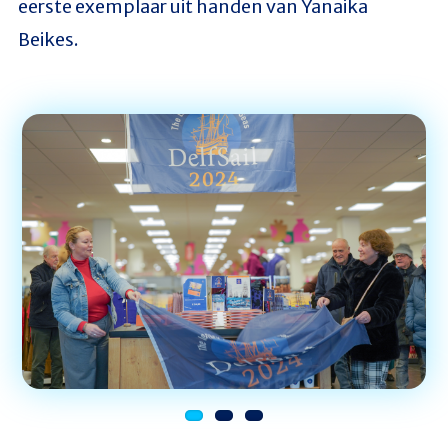
eerste exemplaar uit handen van Yanaika
Beikes.